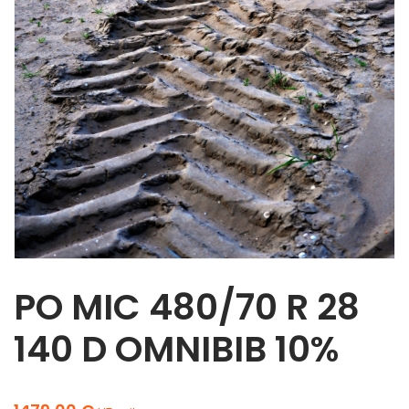
PO MIC 480/70 R 28
140 D OMNIBIB 10%