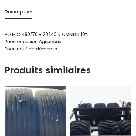
Description
PO MIC 480/70 R 28 140 D OMNIBIB 10%
Pneu occasion Agripneus
Pneu neuf de démonte
Produits similaires