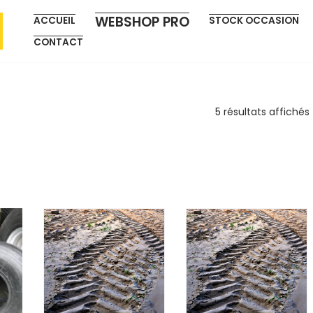
WEBSHOP PRO
ACCUEIL
STOCK OCCASION
CONTACT
5 résultats affichés