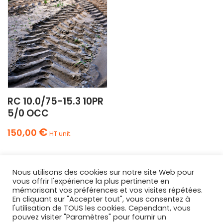
RC 10.0/75-15.3 10PR
5/0 OCC
€
150,00
HT unit.
Nous utilisons des cookies sur notre site Web pour
vous offrir l'expérience la plus pertinente en
mémorisant vos préférences et vos visites répétées.
En cliquant sur "Accepter tout", vous consentez à
l'utilisation de TOUS les cookies. Cependant, vous
AGRIPNEUS
pouvez visiter "Paramètres" pour fournir un