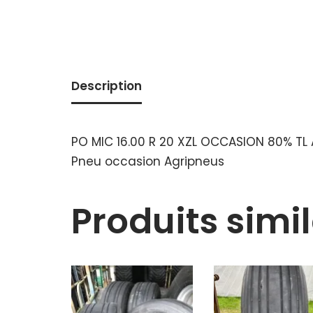
Description
PO MIC 16.00 R 20 XZL OCCASION 80% TL 
Pneu occasion Agripneus
Produits simil