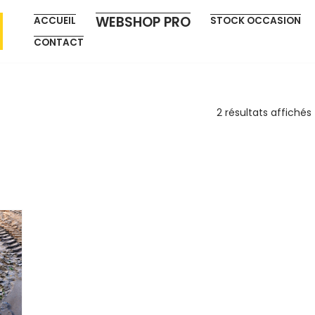
WEBSHOP PRO
ACCUEIL
STOCK OCCASION
CONTACT
2 résultats affichés