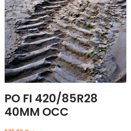
PO FI 420/85R28
40MM OCC