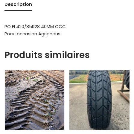
Description
PO FI 420/85R28 40MM OCC
Pneu occasion Agripneus
Produits similaires