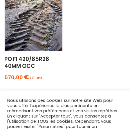
PO FI 420/85R28
40MM OCC
€
570,00
HT unit.
Nous utilisons des cookies sur notre site Web pour
vous offrir l'expérience la plus pertinente en
mémorisant vos préférences et vos visites répétées.
En cliquant sur "Accepter tout", vous consentez à
l'utilisation de TOUS les cookies. Cependant, vous
AGRIPNEUS
pouvez visiter "Paramètres" pour fournir un