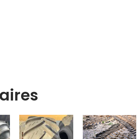
aires