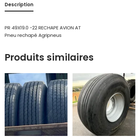
Description
PR 49X19.0 -22 RECHAPE AVION AT
Pneu rechapé Agripneus
Produits similaires