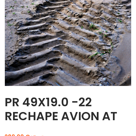
PR 49X19.0 -22
RECHAPE AVION AT