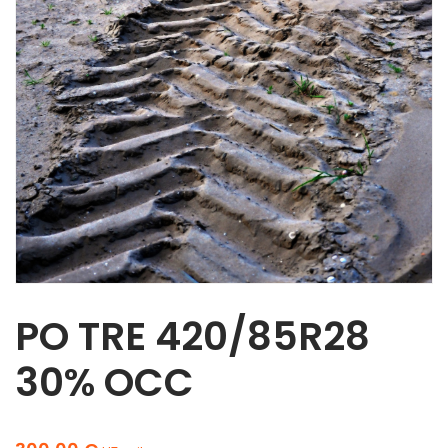
PO TRE 420/85R28
30% OCC