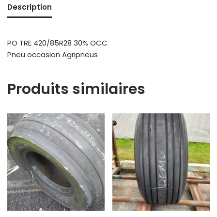
Description
PO TRE 420/85R28 30% OCC
Pneu occasion Agripneus
Produits similaires