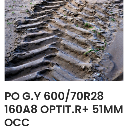
PO G.Y 600/70R28
160A8 OPTIT.R+ 51MM
OCC