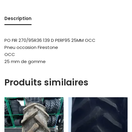
Description
PO FIR 270/95R36 139 D PERF95 25MM OCC
Pneu occasion Firestone
OCC
25 mm de gomme
Produits similaires