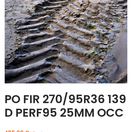
PO FIR 270/95R36 139
D PERF95 25MM OCC