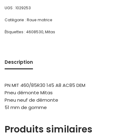
UGS :
1029253
Catégorie :
Roue motrice
Étiquettes :
4608530
,
Mitas
Description
PN MIT 460/85R30 145 A8 AC85 DEM
Pneu démonte Mitas
Pneu neuf de démonte
51 mm de gomme
Produits similaires