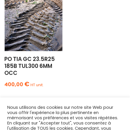
PO TIA GC 23.5R25
185B TUL300 6MM
OCC
€
400,00
HT unit.
Nous utilisons des cookies sur notre site Web pour
vous offrir l'expérience la plus pertinente en
mémorisant vos préférences et vos visites répétées.
En cliquant sur "Accepter tout", vous consentez à
l'utilisation de TOUS les cookies. Cependant, vous