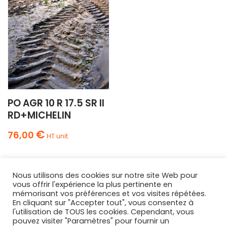
PO AGR 10 R 17.5 SR II
RD+MICHELIN
€
76,00
HT unit.
Nous utilisons des cookies sur notre site Web pour
vous offrir l'expérience la plus pertinente en
mémorisant vos préférences et vos visites répétées.
En cliquant sur "Accepter tout", vous consentez à
l'utilisation de TOUS les cookies. Cependant, vous
AGRIPNEUS
pouvez visiter "Paramètres" pour fournir un