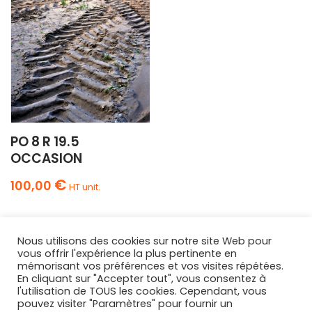
PO 8 R 19.5
OCCASION
€
100,00
HT unit.
Nous utilisons des cookies sur notre site Web pour
vous offrir l'expérience la plus pertinente en
mémorisant vos préférences et vos visites répétées.
En cliquant sur "Accepter tout", vous consentez à
l'utilisation de TOUS les cookies. Cependant, vous
AGRIPNEUS
pouvez visiter "Paramètres" pour fournir un