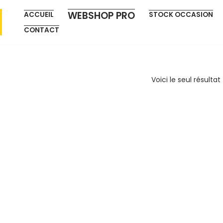
WEBSHOP PRO
ACCUEIL
STOCK OCCASION
CONTACT
Voici le seul résultat