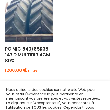
PO MIC 540/65R38
147 D MULTIBIB 4CM
80%
€
1200,00
HT unit.
Nous utilisons des cookies sur notre site Web pour
vous offrir l'expérience la plus pertinente en
mémorisant vos préférences et vos visites répétées.
En cliquant sur "Accepter tout", vous consentez à
l'utilisation de TOUS les cookies. Cependant, vous
AGRIPNEUS