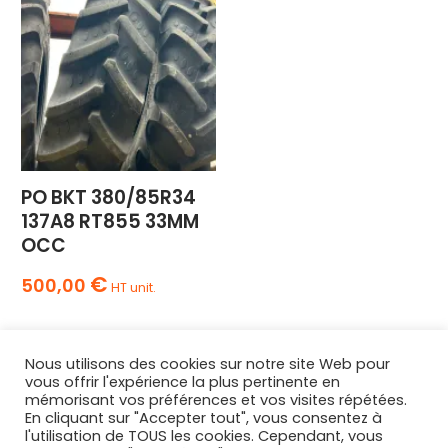
PO BKT 380/85R34
137A8 RT855 33MM
OCC
€
500,00
HT unit.
Nous utilisons des cookies sur notre site Web pour
vous offrir l'expérience la plus pertinente en
mémorisant vos préférences et vos visites répétées.
En cliquant sur "Accepter tout", vous consentez à
l'utilisation de TOUS les cookies. Cependant, vous
AGRIPNEUS