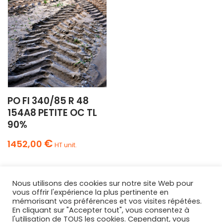
PO FI 340/85 R 48
154A8 PETITE OC TL
90%
€
1452,00
HT unit.
Nous utilisons des cookies sur notre site Web pour
vous offrir l'expérience la plus pertinente en
mémorisant vos préférences et vos visites répétées.
En cliquant sur "Accepter tout", vous consentez à
l'utilisation de TOUS les cookies. Cependant, vous