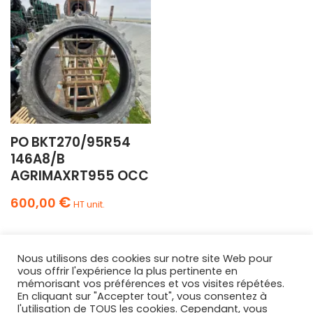
PO BKT270/95R54
146A8/B
AGRIMAXRT955 OCC
€
600,00
HT unit.
Nous utilisons des cookies sur notre site Web pour
vous offrir l'expérience la plus pertinente en
mémorisant vos préférences et vos visites répétées.
En cliquant sur "Accepter tout", vous consentez à
l'utilisation de TOUS les cookies. Cependant, vous