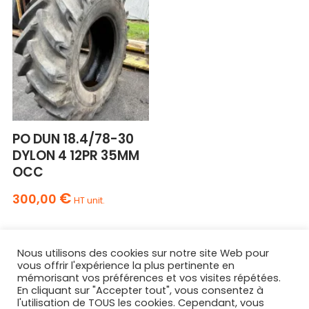
PO DUN 18.4/78-30
DYLON 4 12PR 35MM
OCC
€
300,00
HT unit.
Nous utilisons des cookies sur notre site Web pour
vous offrir l'expérience la plus pertinente en
mémorisant vos préférences et vos visites répétées.
En cliquant sur "Accepter tout", vous consentez à
l'utilisation de TOUS les cookies. Cependant, vous
AGRIPNEUS