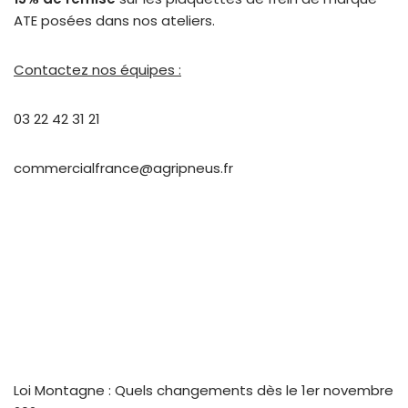
ATE posées dans nos ateliers.
Contactez nos équipes :
03 22 42 31 21
commercialfrance@agripneus.fr
Loi Montagne : Quels changements dès le 1er novembre