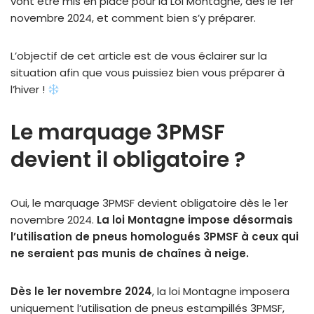
vont être mis en place pour la Loi Montagne, dès le 1er
novembre 2024, et comment bien s’y préparer.
L’objectif de cet article est de vous éclairer sur la
situation afin que vous puissiez bien vous préparer à
l’hiver !
Le marquage 3PMSF
devient il obligatoire ?
Oui, le marquage 3PMSF devient obligatoire dès le 1er
novembre 2024.
La loi Montagne impose désormais
l’utilisation de pneus homologués 3PMSF à ceux qui
ne seraient pas munis de chaînes à neige.
Dès le 1er novembre 2024
, la loi Montagne imposera
uniquement l’utilisation de pneus estampillés 3PMSF,