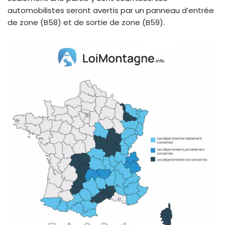
automobilistes seront avertis par un panneau d’entrée
de zone (B58) et de sortie de zone (B59).