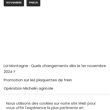
NOVEMBRE
PNEUS
Loi Montagne : Quels changements dès le 1er novembre
2024 ?
Promotion sur les plaquettes de frein
Opération Michelin agricole
Terres en fête 2022
Nous utilisons des cookies sur notre site Web pour
vous offrir l'expérience la plus pertinente en