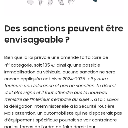
Des sanctions peuvent être
envisageable ?
Bien que la loi prévoie une amende forfaitaire de
e
4
catégorie, soit 135 €, ainsi qu’une possible
immobilisation du véhicule, aucune sanction ne sera
encore appliquée cet hiver 2024-2025.
« Il y aura
toujours une tolérance et pas de sanction. Le décret
doit être signé et il faut attendre que le nouveau
ministre de l’Intérieur s’empare du sujet »
, a fait savoir
la délégation interministérielle à la Sécurité routière.
Mais attention, un automobiliste qui ne disposerait pas
d’équipement spécifique pourrait se voir contraindre
par les forces de l’ordre de faire demi-tour.