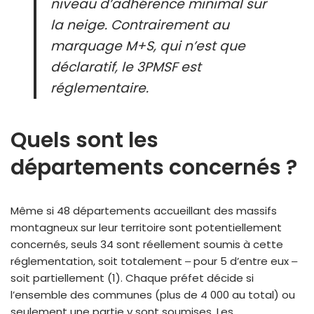
niveau d’adhérence minimal sur
la neige. Contrairement au
marquage M+S, qui n’est que
déclaratif, le 3PMSF est
réglementaire.
Quels sont les
départements concernés ?
Même si 48 départements accueillant des massifs
montagneux sur leur territoire sont potentiellement
concernés, seuls 34 sont réellement soumis à cette
réglementation, soit totalement ‒ pour 5 d’entre eux ‒
soit partiellement (1). Chaque préfet décide si
l’ensemble des communes (plus de 4 000 au total) ou
seulement une partie y sont soumises. Les