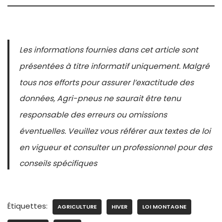
Les informations fournies dans cet article sont
présentées à titre informatif uniquement. Malgré
tous nos efforts pour assurer l’exactitude des
données, Agri-pneus ne saurait être tenu
responsable des erreurs ou omissions
éventuelles. Veuillez vous référer aux textes de loi
en vigueur et consulter un professionnel pour des
conseils spécifiques
Étiquettes:
AGRICULTURE
HIVER
LOI MONTAGNE