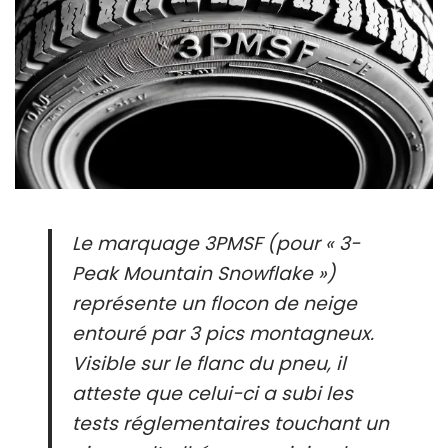
Le marquage 3PMSF (pour « 3-
Peak Mountain Snowflake »)
représente un flocon de neige
entouré par 3 pics montagneux.
Visible sur le flanc du pneu, il
atteste que celui-ci a subi les
tests réglementaires touchant un