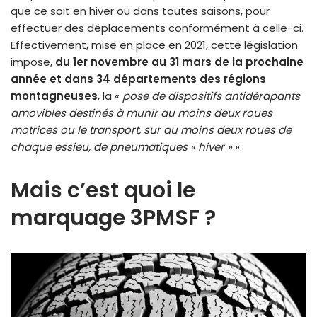
que ce soit en hiver ou dans toutes saisons, pour
effectuer des déplacements conformément à celle-ci.
Effectivement, mise en place en 2021, cette législation
impose,
du 1er novembre au 31 mars de la prochaine
année et dans 34 départements des régions
montagneuses
, la «
pose de dispositifs antidérapants
amovibles destinés à munir au moins deux roues
motrices ou le transport, sur au moins deux roues de
chaque essieu, de pneumatiques « hiver »
».
Mais c’est quoi le
marquage 3PMSF ?