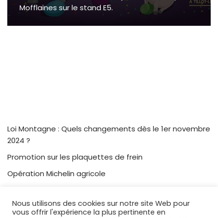
Mofflaines sur le stand E5.
Loi Montagne : Quels changements dès le 1er novembre
2024 ?
Promotion sur les plaquettes de frein
Opération Michelin agricole
Terres en fête 2022
Nous utilisons des cookies sur notre site Web pour
vous offrir l'expérience la plus pertinente en